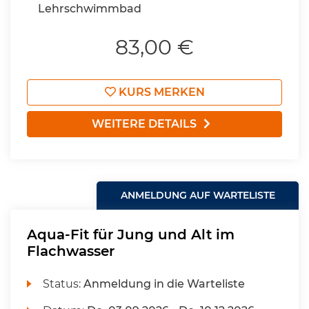
Lehrschwimmbad
83,00 €
KURS MERKEN
WEITERE DETAILS
ANMELDUNG AUF WARTELISTE
Aqua-Fit für Jung und Alt im
Flachwasser
Status:
Anmeldung in die Warteliste