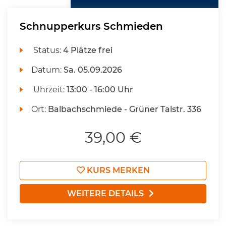
Schnupperkurs Schmieden
Status:
4 Plätze frei
Datum:
Sa.
05.09.2026
Uhrzeit:
13:00 - 16:00 Uhr
Ort:
Balbachschmiede - Grüner Talstr. 336
39,00 €
KURS MERKEN
WEITERE DETAILS