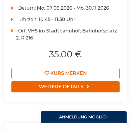
Datum:
Mo.
07.09.2026 -
Mo.
30.11.2026
Uhrzeit:
10:45 - 11:30 Uhr
Ort:
VHS im Stadtbahnhof, Bahnhofsplatz
2, R 216
35,00 €
KURS MERKEN
WEITERE DETAILS
ANMELDUNG MÖGLICH