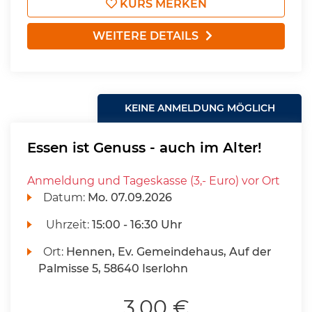
KURS MERKEN
WEITERE DETAILS
KEINE ANMELDUNG MÖGLICH
Essen ist Genuss - auch im Alter!
Anmeldung und Tageskasse (3,- Euro) vor Ort
Datum:
Mo.
07.09.2026
Uhrzeit:
15:00 - 16:30 Uhr
Ort:
Hennen, Ev. Gemeindehaus, Auf der
Palmisse 5, 58640 Iserlohn
3,00 €