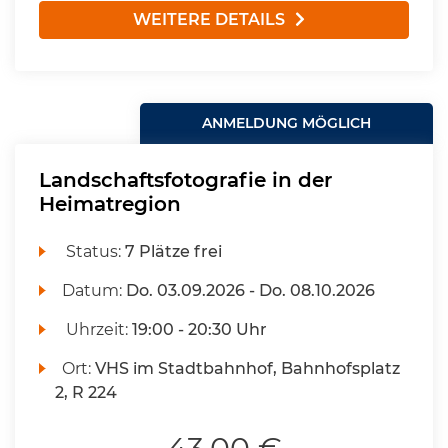
WEITERE DETAILS
ANMELDUNG MÖGLICH
Landschaftsfotografie in der
Heimatregion
Status:
7 Plätze frei
Datum:
Do.
03.09.2026 -
Do.
08.10.2026
Uhrzeit:
19:00 - 20:30 Uhr
Ort:
VHS im Stadtbahnhof, Bahnhofsplatz
2, R 224