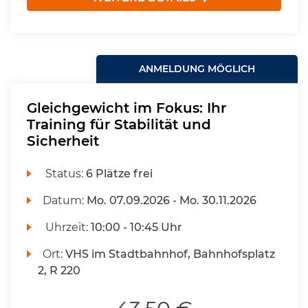
ANMELDUNG MÖGLICH
Gleichgewicht im Fokus: Ihr
Training für Stabilität und
Sicherheit
Status:
6 Plätze frei
Datum:
Mo.
07.09.2026 -
Mo.
30.11.2026
Uhrzeit:
10:00 - 10:45 Uhr
Ort:
VHS im Stadtbahnhof, Bahnhofsplatz
2, R 220