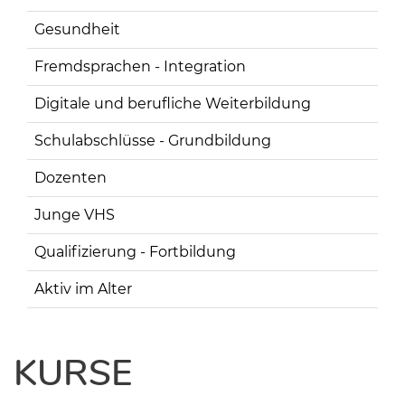
Gesundheit
Fremdsprachen - Integration
Digitale und berufliche Weiterbildung
Schulabschlüsse - Grundbildung
Dozenten
Junge VHS
Qualifizierung - Fortbildung
Aktiv im Alter
KURSE