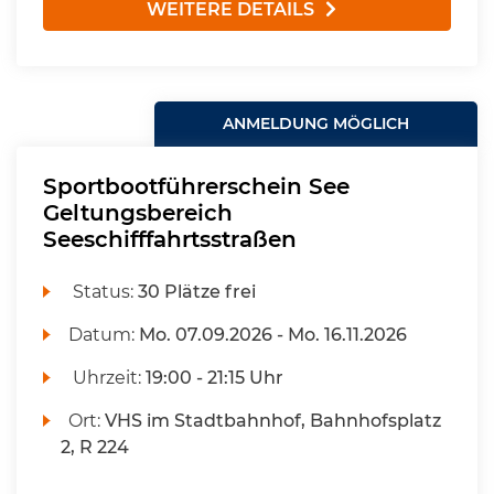
WEITERE DETAILS
ANMELDUNG MÖGLICH
Sportbootführerschein See
Geltungsbereich
Seeschifffahrtsstraßen
Status:
30 Plätze frei
Datum:
Mo.
07.09.2026 -
Mo.
16.11.2026
Uhrzeit:
19:00 - 21:15 Uhr
Ort:
VHS im Stadtbahnhof, Bahnhofsplatz
2, R 224