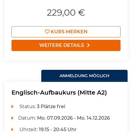
229,00 €
KURS MERKEN
WEITERE DETAILS
ANMELDUNG MÖGLICH
Englisch-Aufbaukurs (Mitte A2)
Status:
3 Plätze frei
Datum:
Mo.
07.09.2026 -
Mo.
14.12.2026
Uhrzeit:
19:15 - 20:45 Uhr