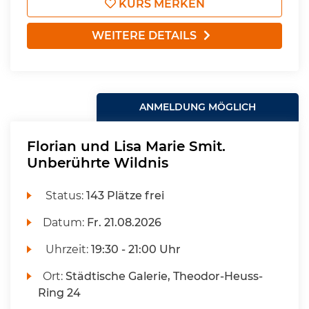
KURS MERKEN
WEITERE DETAILS
ANMELDUNG MÖGLICH
Florian und Lisa Marie Smit.
Unberührte Wildnis
Status:
143 Plätze frei
Datum:
Fr.
21.08.2026
Uhrzeit:
19:30 - 21:00 Uhr
Ort:
Städtische Galerie, Theodor-Heuss-
Ring 24