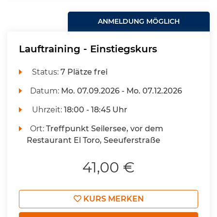
ANMELDUNG MÖGLICH
Lauftraining - Einstiegskurs
Status:
7 Plätze frei
Datum:
Mo.
07.09.2026 -
Mo.
07.12.2026
Uhrzeit:
18:00 - 18:45 Uhr
Ort:
Treffpunkt Seilersee, vor dem
Restaurant El Toro, Seeuferstraße
41,00 €
KURS MERKEN