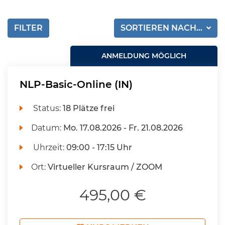
FILTER
SORTIEREN NACH...
ANMELDUNG MÖGLICH
NLP-Basic-Online (IN)
Status:
18 Plätze frei
Datum:
Mo.
17.08.2026 -
Fr.
21.08.2026
Uhrzeit:
09:00 - 17:15 Uhr
Ort:
Virtueller Kursraum / ZOOM
495,00 €