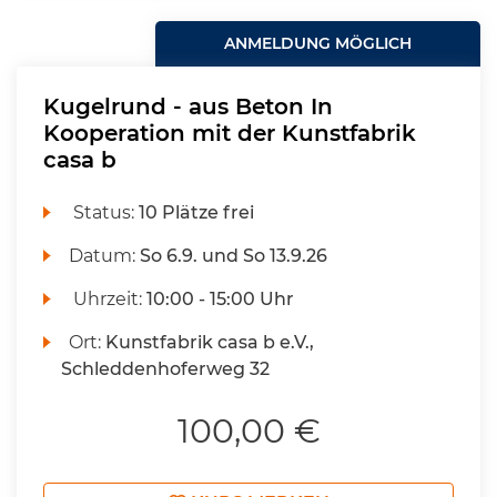
ANMELDUNG MÖGLICH
Kugelrund - aus Beton In
Kooperation mit der Kunstfabrik
casa b
Status:
10 Plätze frei
Datum:
So 6.9. und So 13.9.26
Uhrzeit:
10:00 - 15:00 Uhr
Ort:
Kunstfabrik casa b e.V.,
Schleddenhoferweg 32
100,00 €