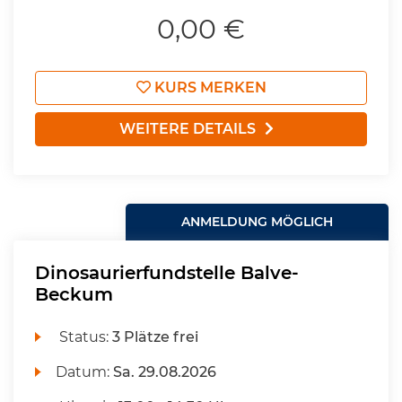
0,00 €
KURS MERKEN
WEITERE DETAILS
ANMELDUNG MÖGLICH
Dinosaurierfundstelle Balve-
Beckum
Status:
3 Plätze frei
Datum:
Sa.
29.08.2026