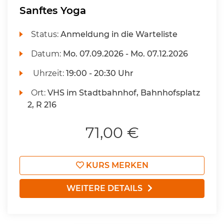
Sanftes Yoga
Status:
Anmeldung in die Warteliste
Datum:
Mo.
07.09.2026 -
Mo.
07.12.2026
Uhrzeit:
19:00 - 20:30 Uhr
Ort:
VHS im Stadtbahnhof, Bahnhofsplatz
2, R 216
71,00 €
KURS MERKEN
WEITERE DETAILS