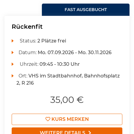
FAST AUSGEBUCHT
Rückenfit
Status:
2 Plätze frei
Datum:
Mo.
07.09.2026 -
Mo.
30.11.2026
Uhrzeit:
09:45 - 10:30 Uhr
Ort:
VHS im Stadtbahnhof, Bahnhofsplatz
2, R 216
35,00 €
KURS MERKEN
WEITERE DETAILS