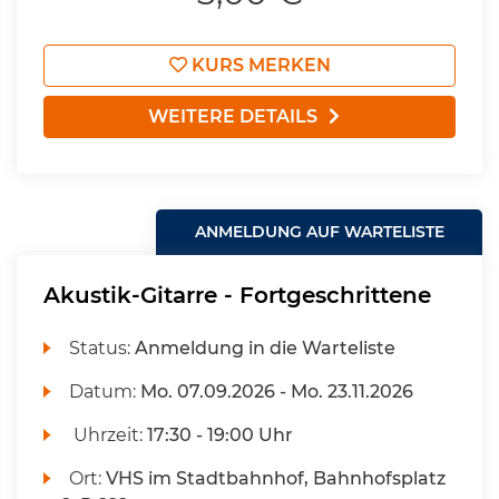
KURS MERKEN
WEITERE DETAILS
ANMELDUNG AUF WARTELISTE
Akustik-Gitarre - Fortgeschrittene
Status:
Anmeldung in die Warteliste
Datum:
Mo.
07.09.2026 -
Mo.
23.11.2026
Uhrzeit:
17:30 - 19:00 Uhr
Ort:
VHS im Stadtbahnhof, Bahnhofsplatz