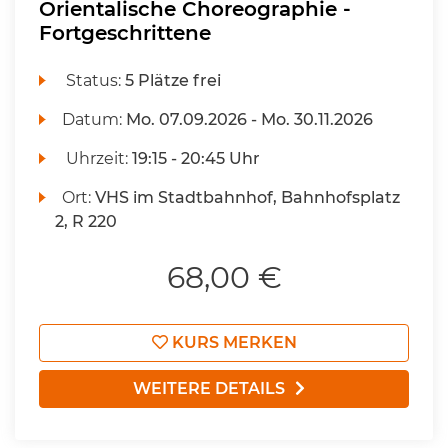
Orientalische Choreographie -
Fortgeschrittene
Status:
5 Plätze frei
Datum:
Mo.
07.09.2026 -
Mo.
30.11.2026
Uhrzeit:
19:15 - 20:45 Uhr
Ort:
VHS im Stadtbahnhof, Bahnhofsplatz
2, R 220
68,00 €
KURS MERKEN
WEITERE DETAILS