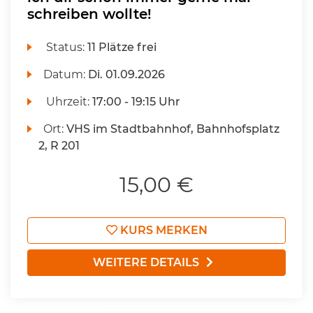
schreiben wollte!
Status:
11 Plätze frei
Datum:
Di.
01.09.2026
Uhrzeit:
17:00 - 19:15 Uhr
Ort:
VHS im Stadtbahnhof, Bahnhofsplatz
2, R 201
15,00 €
KURS MERKEN
WEITERE DETAILS