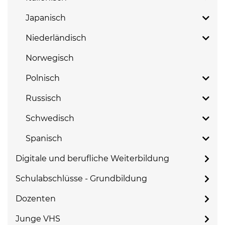
Japanisch
Niederländisch
Norwegisch
Polnisch
Russisch
Schwedisch
Spanisch
Digitale und berufliche Weiterbildung
Schulabschlüsse - Grundbildung
Dozenten
Junge VHS