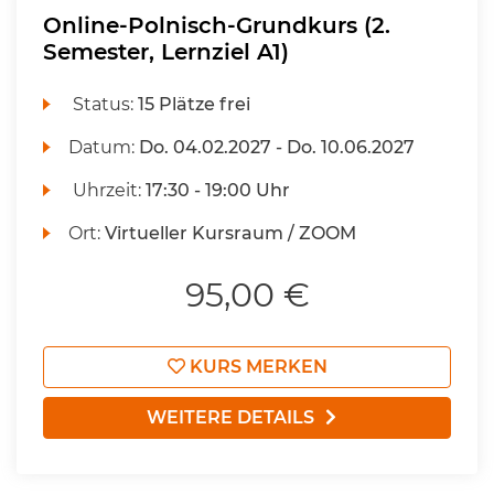
Online-Polnisch-Grundkurs (2.
Semester, Lernziel A1)
Status:
15 Plätze frei
Datum:
Do.
04.02.2027 -
Do.
10.06.2027
Uhrzeit:
17:30 - 19:00 Uhr
Ort:
Virtueller Kursraum / ZOOM
95,00 €
KURS MERKEN
WEITERE DETAILS