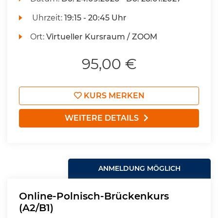
Uhrzeit:
19:15 - 20:45 Uhr
Ort:
Virtueller Kursraum / ZOOM
95,00 €
KURS MERKEN
WEITERE DETAILS
ANMELDUNG MÖGLICH
Online-Polnisch-Brückenkurs
(A2/B1)