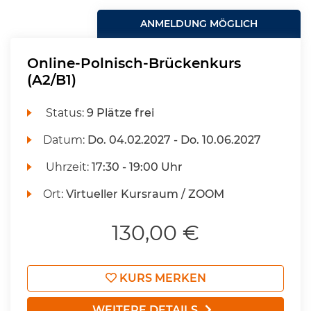
ANMELDUNG MÖGLICH
Online-Polnisch-Brückenkurs
(A2/B1)
Status:
9 Plätze frei
Datum:
Do.
04.02.2027 -
Do.
10.06.2027
Uhrzeit:
17:30 - 19:00 Uhr
Ort:
Virtueller Kursraum / ZOOM
130,00 €
KURS MERKEN
WEITERE DETAILS