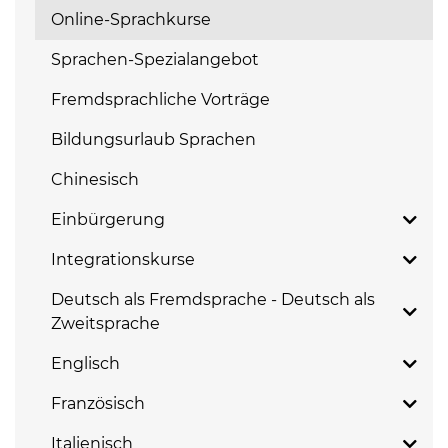
Online-Sprachkurse
Sprachen-Spezialangebot
Fremdsprachliche Vorträge
Bildungsurlaub Sprachen
Chinesisch
Einbürgerung
Integrationskurse
Deutsch als Fremdsprache - Deutsch als
Zweitsprache
Englisch
Französisch
Italienisch