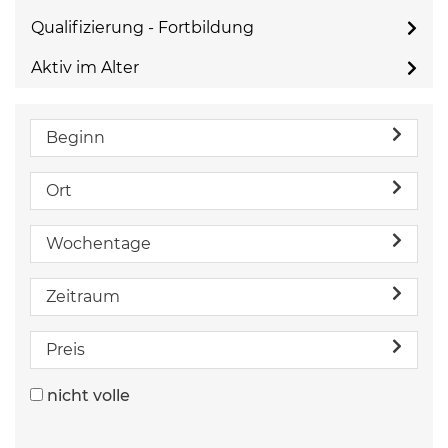
Qualifizierung - Fortbildung
Aktiv im Alter
Beginn
Ort
Wochentage
Zeitraum
Preis
nicht volle