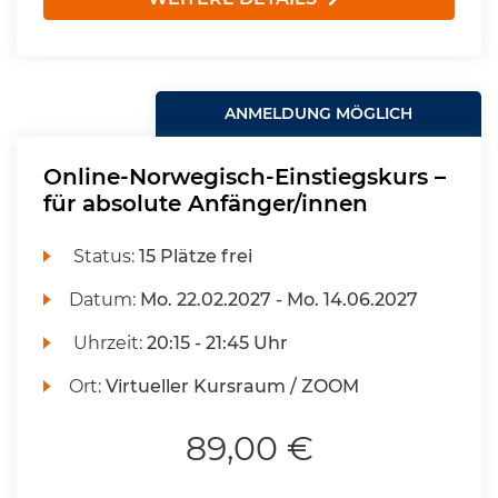
ANMELDUNG MÖGLICH
Online-Norwegisch-Einstiegskurs –
für absolute Anfänger/innen
Status:
15 Plätze frei
Datum:
Mo.
22.02.2027 -
Mo.
14.06.2027
Uhrzeit:
20:15 - 21:45 Uhr
Ort:
Virtueller Kursraum / ZOOM
89,00 €