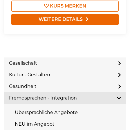
KURS MERKEN
WEITERE DETAILS
Gesellschaft
Kultur - Gestalten
Gesundheit
Fremdsprachen - Integration
Übersprachliche Angebote
NEU im Angebot