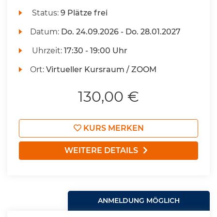
Status:
9 Plätze frei
Datum:
Do.
24.09.2026 -
Do.
28.01.2027
Uhrzeit:
17:30 - 19:00 Uhr
Ort:
Virtueller Kursraum / ZOOM
130,00 €
KURS MERKEN
WEITERE DETAILS
ANMELDUNG MÖGLICH