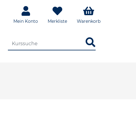
Mein Konto
Merkliste
Warenkorb
DIE KURSSUCHE EINGEBEN