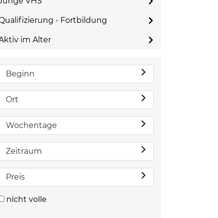
Junge VHS
Qualifizierung - Fortbildung
Aktiv im Alter
Beginn
Ort
Wochentage
Zeitraum
Preis
nicht volle