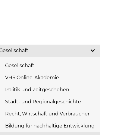
Gesellschaft
Gesellschaft
VHS Online-Akademie
Politik und Zeitgeschehen
Stadt- und Regionalgeschichte
Recht, Wirtschaft und Verbraucher
Bildung für nachhaltige Entwicklung