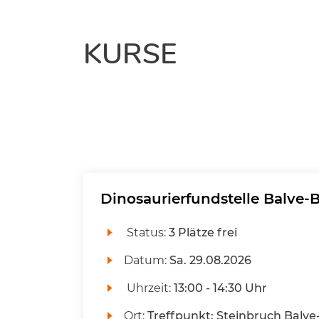
KURSE
Dinosaurierfundstelle Balve
Status:
3 Plätze frei
Datum:
Sa.
29.08.2026
Uhrzeit:
13:00 - 14:30 Uhr
Ort:
Treffpunkt: Steinbruch Balv