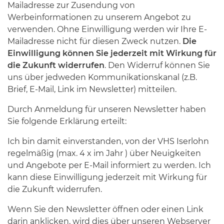
Mailadresse zur Zusendung von
Werbeinformationen zu unserem Angebot zu
verwenden. Ohne Einwilligung werden wir Ihre E-
Mailadresse nicht für diesen Zweck nutzen.
Die
Einwilligung können Sie jederzeit mit Wirkung für
die Zukunft widerrufen
. Den Widerruf können Sie
uns über jedweden Kommunikationskanal (z.B.
Brief, E-Mail, Link im Newsletter) mitteilen.
Durch Anmeldung für unseren Newsletter haben
Sie folgende Erklärung erteilt:
Ich bin damit einverstanden, von der VHS Iserlohn
regelmäßig (max. 4 x im Jahr ) über Neuigkeiten
und Angebote per E-Mail informiert zu werden. Ich
kann diese Einwilligung jederzeit mit Wirkung für
die Zukunft widerrufen.
Wenn Sie den Newsletter öffnen oder einen Link
darin anklicken, wird dies über unseren Webserver