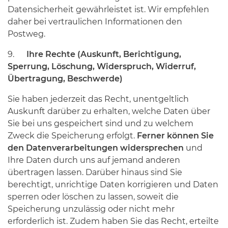
Datensicherheit gewährleistet ist. Wir empfehlen
daher bei vertraulichen Informationen den
Postweg.
9.
Ihre Rechte (Auskunft, Berichtigung,
Sperrung, Löschung, Widerspruch, Widerruf,
Übertragung, Beschwerde)
Sie haben jederzeit das Recht, unentgeltlich
Auskunft darüber zu erhalten, welche Daten über
Sie bei uns gespeichert sind und zu welchem
Zweck die Speicherung erfolgt.
Ferner können Sie
den Datenverarbeitungen
widersprechen
und
Ihre Daten durch uns auf jemand anderen
übertragen lassen. Darüber hinaus sind Sie
berechtigt, unrichtige Daten korrigieren und Daten
sperren oder löschen zu lassen, soweit die
Speicherung unzulässig oder nicht mehr
erforderlich ist. Zudem haben Sie das Recht, erteilte