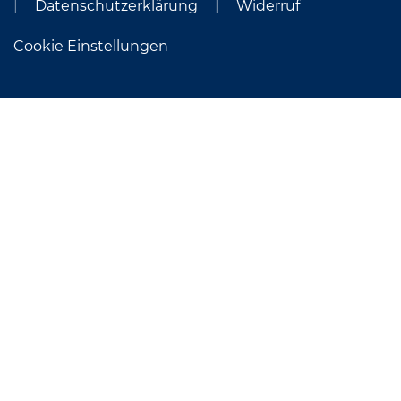
Datenschutzerklärung
Widerruf
Cookie Einstellungen