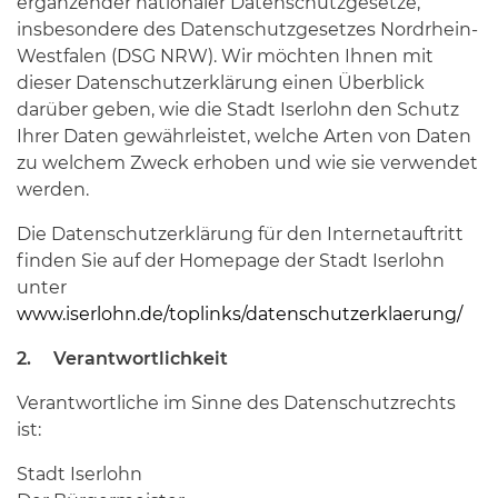
ergänzender nationaler Datenschutzgesetze,
insbesondere des Datenschutzgesetzes Nordrhein-
Westfalen (DSG NRW). Wir möchten Ihnen mit
dieser Datenschutzerklärung einen Überblick
darüber geben, wie die Stadt Iserlohn den Schutz
Ihrer Daten gewährleistet, welche Arten von Daten
zu welchem Zweck erhoben und wie sie verwendet
werden.
Die Datenschutzerklärung für den Internetauftritt
finden Sie auf der Homepage der Stadt Iserlohn
unter
www.iserlohn.de/toplinks/datenschutzerklaerung/
2. Verantwortlichkeit
Verantwortliche im Sinne des Datenschutzrechts
ist:
Stadt Iserlohn