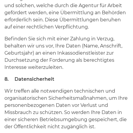
und solchen, welche durch die Agentur für Arbeit
gefördert werden, eine Übermittlung an Behörden
erforderlich sein. Diese Übermittlungen beruhen
auf einer rechtlichen Verpflichtung.
Befinden Sie sich mit einer Zahlung in Verzug,
behalten wir uns vor, Ihre Daten (Name, Anschrift,
Geburtsjahr) an einen Inkassodienstleister zur
Durchsetzung der Forderung als berechtigtes
Interesse weiterzuleiten.
8. Datensicherheit
Wir treffen alle notwendigen technischen und
organisatorischen Sicherheitsmaßnahmen, um Ihre
personenbezogenen Daten vor Verlust und
Missbrauch zu schützen. So werden Ihre Daten in
einer sicheren Betriebsumgebung gespeichert, die
der Öffentlichkeit nicht zugänglich ist.