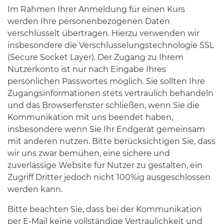
Im Rahmen Ihrer Anmeldung für einen Kurs
werden Ihre personenbezogenen Daten
verschlüsselt übertragen. Hierzu verwenden wir
insbesondere die Verschlüsselungstechnologie SSL
(Secure Socket Layer). Der Zugang zu Ihrem
Nutzerkonto ist nur nach Eingabe Ihres
persönlichen Passwortes möglich. Sie sollten Ihre
Zugangsinformationen stets vertraulich behandeln
und das Browserfenster schließen, wenn Sie die
Kommunikation mit uns beendet haben,
insbesondere wenn Sie Ihr Endgerät gemeinsam
mit anderen nutzen. Bitte berücksichtigen Sie, dass
wir uns zwar bemühen, eine sichere und
zuverlässige Website für Nutzer zu gestalten, ein
Zugriff Dritter jedoch nicht 100%ig ausgeschlossen
werden kann.
Bitte beachten Sie, dass bei der Kommunikation
per E-Mail keine vollständige Vertraulichkeit und