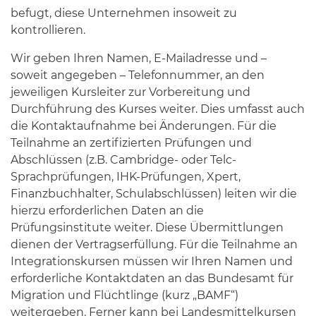
befugt, diese Unternehmen insoweit zu
kontrollieren.
Wir geben Ihren Namen, E-Mailadresse und –
soweit angegeben – Telefonnummer, an den
jeweiligen Kursleiter zur Vorbereitung und
Durchführung des Kurses weiter. Dies umfasst auch
die Kontaktaufnahme bei Änderungen. Für die
Teilnahme an zertifizierten Prüfungen und
Abschlüssen (z.B. Cambridge- oder Telc-
Sprachprüfungen, IHK-Prüfungen, Xpert,
Finanzbuchhalter, Schulabschlüssen) leiten wir die
hierzu erforderlichen Daten an die
Prüfungsinstitute weiter. Diese Übermittlungen
dienen der Vertragserfüllung. Für die Teilnahme an
Integrationskursen müssen wir Ihren Namen und
erforderliche Kontaktdaten an das Bundesamt für
Migration und Flüchtlinge (kurz „BAMF“)
weitergeben. Ferner kann bei Landesmittelkursen