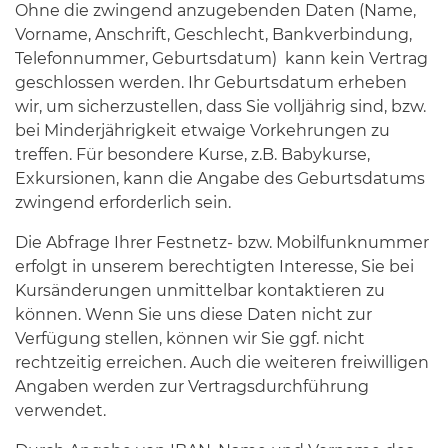
Ohne die zwingend anzugebenden Daten (Name,
Vorname, Anschrift, Geschlecht, Bankverbindung,
Telefonnummer, Geburtsdatum) kann kein Vertrag
geschlossen werden. Ihr Geburtsdatum erheben
wir, um sicherzustellen, dass Sie volljährig sind, bzw.
bei Minderjährigkeit etwaige Vorkehrungen zu
treffen. Für besondere Kurse, z.B. Babykurse,
Exkursionen, kann die Angabe des Geburtsdatums
zwingend erforderlich sein.
Die Abfrage Ihrer Festnetz- bzw. Mobilfunknummer
erfolgt in unserem berechtigten Interesse, Sie bei
Kursänderungen unmittelbar kontaktieren zu
können. Wenn Sie uns diese Daten nicht zur
Verfügung stellen, können wir Sie ggf. nicht
rechtzeitig erreichen. Auch die weiteren freiwilligen
Angaben werden zur Vertragsdurchführung
verwendet.