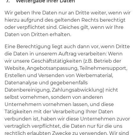
7. Weitergabe Ihrer Daten
Wir geben Ihre Daten nur an Dritte weiter, wenn wir
hierzu aufgrund des geltenden Rechts berechtigt
oder verpflichtet sind. Gleiches gilt, wenn wir Ihre
Daten von Dritten erhalten.
Eine Berechtigung liegt auch dann vor, wenn Dritte
die Daten in unserem Auftrag verarbeiten: Wenn
wir unsere Geschäftstätigkeiten (z.B. Betrieb der
Website, Angebotsanpassung, Teilnehmersupport,
Erstellen und Versenden von Werbematerial,
Datenanalyse und gegebenenfalls
Datenbereinigung, Zahlungsabwicklung) nicht
selbst vornehmen, sondern von anderen
Unternehmern vornehmen lassen, und diese
Tätigkeiten mit der Verarbeitung Ihrer Daten
verbunden ist, haben wir diese Unternehmen zuvor
vertraglich verpflichtet, die Daten nur für die uns
rechtlich erlaubten Zwecke zu verwenden. Wir sind