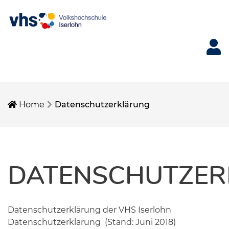
Mein 
Home
Datenschutzerklärung
DATENSCHUTZE
Datenschutzerklärung der VHS Iserlohn
Datenschutzerklärung (Stand: Juni 2018)