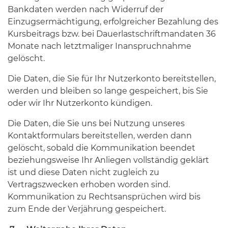
Bankdaten werden nach Widerruf der
Einzugsermächtigung, erfolgreicher Bezahlung des
Kursbeitrags bzw. bei Dauerlastschriftmandaten 36
Monate nach letztmaliger Inanspruchnahme
gelöscht.
Die Daten, die Sie für Ihr Nutzerkonto bereitstellen,
werden und bleiben so lange gespeichert, bis Sie
oder wir Ihr Nutzerkonto kündigen.
Die Daten, die Sie uns bei Nutzung unseres
Kontaktformulars bereitstellen, werden dann
gelöscht, sobald die Kommunikation beendet
beziehungsweise Ihr Anliegen vollständig geklärt
ist und diese Daten nicht zugleich zu
Vertragszwecken erhoben worden sind.
Kommunikation zu Rechtsansprüchen wird bis
zum Ende der Verjährung gespeichert.