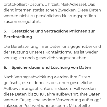
protokolliert (Datum, Uhrzeit, Mail-Adresse). Das
dient internen statistischen Zwecken. Diese Daten
werden nicht zu persönlichen Nutzungsprofilen
zusammengeführt.
5. Gesetzliche und vertragliche Pflichten zur
Bereitstellung
Die Bereitstellung Ihrer Daten uns gegenüber und
der Nutzung unseres Kontaktformulars ist weder
vertraglich noch gesetzlich vorgeschrieben.
6. Speicherdauer und Löschung von Daten
Nach Vertragsabwicklung werden Ihre Daten
gelöscht, es sei denn, es bestehen gesetzliche
Aufbewahrungspflichten. In diesem Fall werden
diese Daten bis zu 10 Jahre aufbewahrt. Ihre Daten
werden für jegliche andere Verwendung außer ggf.
zulässiger Postwerbung gesperrt. Mitgeteilte