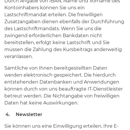
Durch Angabe von IBAN, Name und Vorname des
Kontoinhabers können Sie uns ein
Lastschriftmandat erteilen. Die freiwilligen
Zusatzangaben dienen ebenfalls der Durchführung
des Lastschriftmandats. Wenn Sie uns die
zwingend erforderlichen Bankdaten nicht
bereitstellen, erfolgt keine Lastschrift und Sie
müssen die Zahlung des Kursbeitrags anderweitig
veranlassen.
Sämtliche von Ihnen bereitgestellten Daten
werden elektronisch gespeichert. Die hierdurch
entstehenden Datenbanken und Anwendungen
können durch von uns beauftragte IT-Dienstleister
betreut werden. Die Nichtangabe von freiwilligen
Daten hat keine Auswirkungen.
4. Newsletter
Sie können uns eine Einwilligung erteilen, Ihre E-