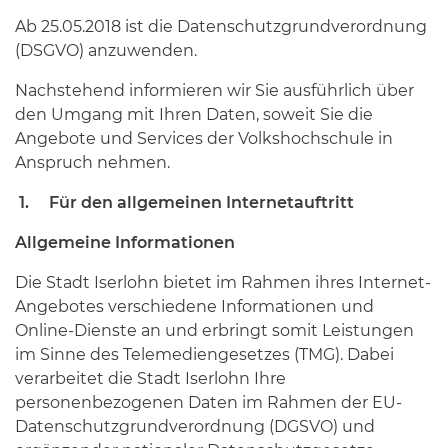
Ab 25.05.2018 ist die Datenschutzgrundverordnung
(DSGVO) anzuwenden.
Nachstehend informieren wir Sie ausführlich über
den Umgang mit Ihren Daten, soweit Sie die
Angebote und Services der Volkshochschule in
Anspruch nehmen.
1. Für den allgemeinen Internetauftritt
Allgemeine Informationen
Die Stadt Iserlohn bietet im Rahmen ihres Internet-
Angebotes verschiedene Informationen und
Online-Dienste an und erbringt somit Leistungen
im Sinne des Telemediengesetzes (TMG). Dabei
verarbeitet die Stadt Iserlohn Ihre
personenbezogenen Daten im Rahmen der EU-
Datenschutzgrundverordnung (DGSVO) und