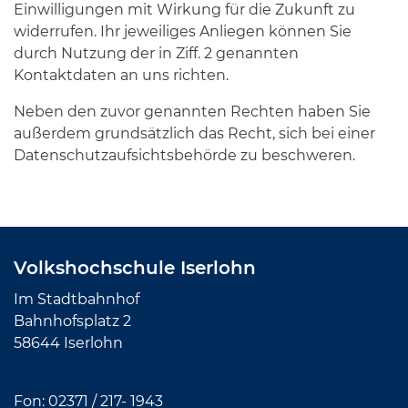
Einwilligungen mit Wirkung für die Zukunft zu
widerrufen. Ihr jeweiliges Anliegen können Sie
durch Nutzung der in Ziff. 2 genannten
Kontaktdaten an uns richten.
Neben den zuvor genannten Rechten haben Sie
außerdem grundsätzlich das Recht, sich bei einer
Datenschutzaufsichtsbehörde zu beschweren.
Volkshochschule Iserlohn
Im Stadtbahnhof
Bahnhofsplatz 2
58644 Iserlohn
Fon:
02371 / 217- 1943