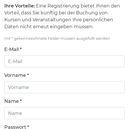
Ihre Vorteile:
Eine Registrierung bietet Ihnen den
Vorteil, dass Sie künftig bei der Buchung von
Kursen und Veranstaltungen Ihre persönlichen
Daten nicht erneut eingeben müssen.
mit * gekennzeichnete Felder müssen ausgefüllt werden
E-Mail *
Vorname *
Name *
Passwort *