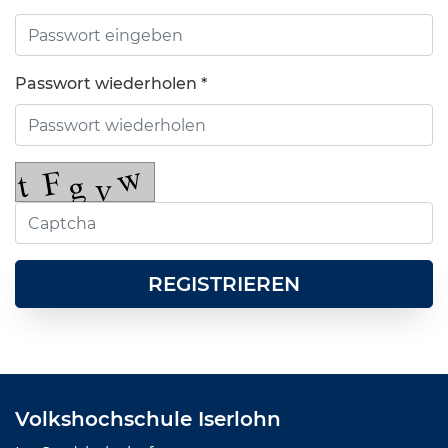
Passwort wiederholen *
REGISTRIEREN
Volkshochschule Iserlohn