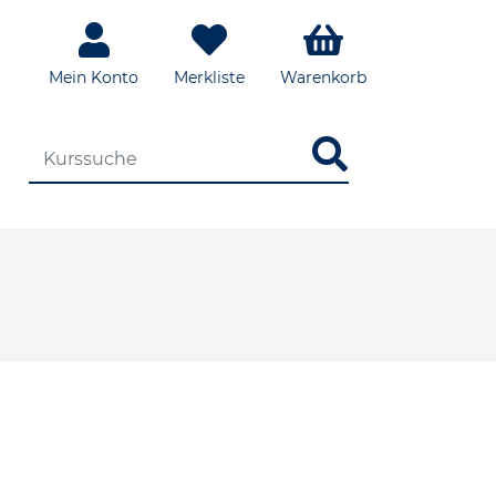
Mein Konto
Merkliste
Warenkorb
DIE KURSSUCHE EINGEBEN