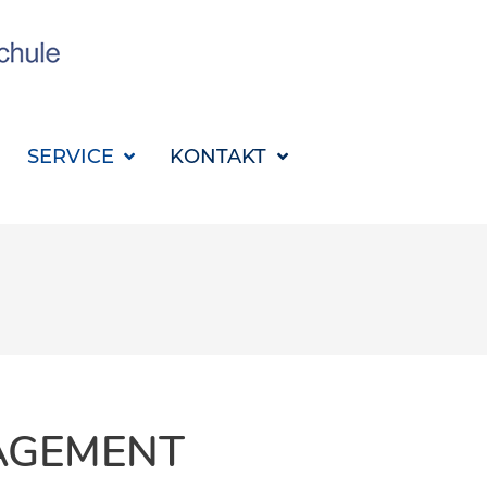
SUCHBEGRIFF FÜR 
SERVICE
KONTAKT
AGEMENT