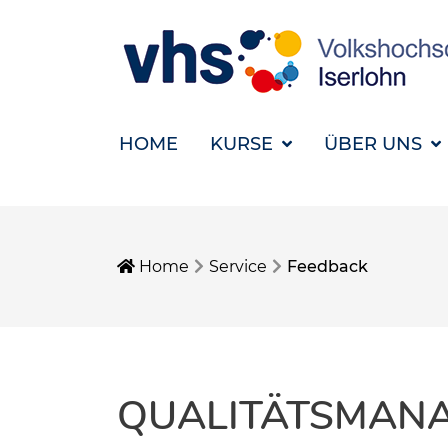
HOME
KURSE
ÜBER UNS
Home
Service
Feedback
QUALITÄTSMAN