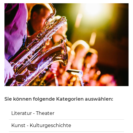
Sie können folgende Kategorien auswählen:
Literatur - Theater
Kunst - Kulturgeschichte