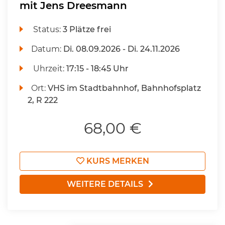
mit Jens Dreesmann
Status:
3 Plätze frei
Datum:
Di.
08.09.2026 -
Di.
24.11.2026
Uhrzeit:
17:15 - 18:45 Uhr
Ort:
VHS im Stadtbahnhof, Bahnhofsplatz
2, R 222
68,00 €
KURS MERKEN
WEITERE DETAILS