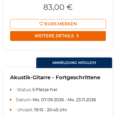
83,00 €
KURS MERKEN
WEITERE DETAILS
ANMELDUNG MÖGLICH
Akustik-Gitarre - Fortgeschrittene
Status:
5 Plätze frei
Datum:
Mo.
07.09.2026 -
Mo.
23.11.2026
Uhrzeit:
19:15 - 20:45 Uhr