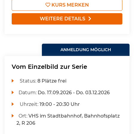
KURS MERKEN
WEITERE DETAILS
ANMELDUNG MÖGLICH
Vom Einzelbild zur Serie
Status:
8 Plätze frei
Datum:
Do.
17.09.2026 -
Do.
03.12.2026
Uhrzeit:
19:00 - 20:30 Uhr
Ort:
VHS im Stadtbahnhof, Bahnhofsplatz
2, R 206