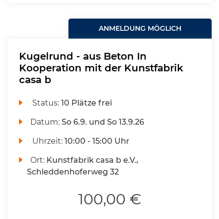
ANMELDUNG MÖGLICH
Kugelrund - aus Beton In
Kooperation mit der Kunstfabrik
casa b
Status:
10 Plätze frei
Datum:
So 6.9. und So 13.9.26
Uhrzeit:
10:00 - 15:00 Uhr
Ort:
Kunstfabrik casa b e.V.,
Schleddenhoferweg 32
100,00 €