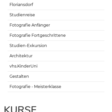
Floriansdorf
Studienreise
Fotografie Anfänger
Fotografie Fortgeschrittene
Studien-Exkursion
Architektur
vhs.KinderUni
Gestalten
Fotografie - Meisterklasse
KURSE