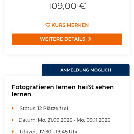
109,00 €
KURS MERKEN
WEITERE DETAILS
ANMELDUNG MÖGLICH
Fotografieren lernen heißt sehen
lernen
Status:
12 Plätze frei
Datum:
Mo.
21.09.2026 -
Mo.
09.11.2026
Uhrzeit:
17:30 - 19:45 Uhr