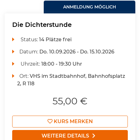
ANMELDUNG MÖGLICH
Die Dichterstunde
Status:
14 Plätze frei
Datum:
Do.
10.09.2026 -
Do.
15.10.2026
Uhrzeit:
18:00 - 19:30 Uhr
Ort:
VHS im Stadtbahnhof, Bahnhofsplatz
2, R 118
55,00 €
KURS MERKEN
WEITERE DETAILS