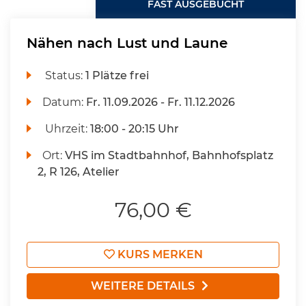
FAST AUSGEBUCHT
Nähen nach Lust und Laune
Status:
1 Plätze frei
Datum:
Fr.
11.09.2026 -
Fr.
11.12.2026
Uhrzeit:
18:00 - 20:15 Uhr
Ort:
VHS im Stadtbahnhof, Bahnhofsplatz
2, R 126, Atelier
76,00 €
KURS MERKEN
WEITERE DETAILS