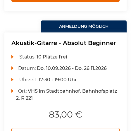
ANMELDUNG MÖGLICH
Akustik-Gitarre - Absolut Beginner
Status:
10 Plätze frei
Datum:
Do.
10.09.2026 -
Do.
26.11.2026
Uhrzeit:
17:30 - 19:00 Uhr
Ort:
VHS im Stadtbahnhof, Bahnhofsplatz
2, R 221
83,00 €