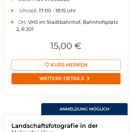
Uhrzeit:
17:00 - 19:15 Uhr
Ort:
VHS im Stadtbahnhof, Bahnhofsplatz
2, R 201
15,00 €
KURS MERKEN
WEITERE DETAILS
ANMELDUNG MÖGLICH
Landschaftsfotografie in der