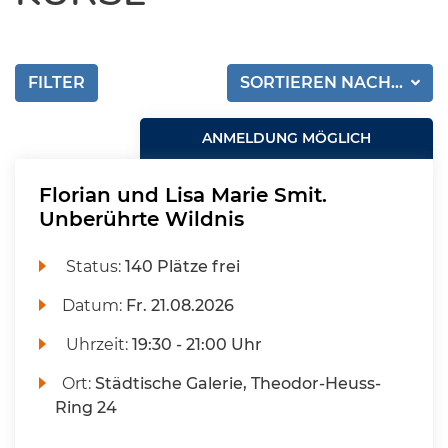
FILTER
SORTIEREN NACH...
ANMELDUNG MÖGLICH
Florian und Lisa Marie Smit.
Unberührte Wildnis
Status:
140 Plätze frei
Datum:
Fr.
21.08.2026
Uhrzeit:
19:30 - 21:00 Uhr
Ort:
Städtische Galerie, Theodor-Heuss-
Ring 24