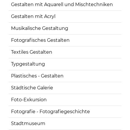
Gestalten mit Aquarell und Mischtechniken
Gestalten mit Acryl
Musikalische Gestaltung
Fotografisches Gestalten
Textiles Gestalten
Typgestaltung
Plastisches - Gestalten
Städtische Galerie
Foto-Exkursion
Fotografie - Fotografiegeschichte
Stadtmuseum