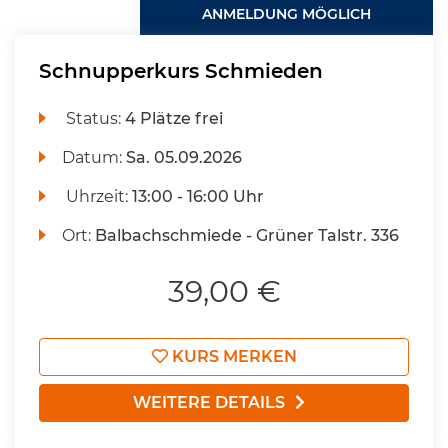
ANMELDUNG MÖGLICH
Schnupperkurs Schmieden
Status:
4 Plätze frei
Datum:
Sa.
05.09.2026
Uhrzeit:
13:00 - 16:00 Uhr
Ort:
Balbachschmiede - Grüner Talstr. 336
39,00 €
KURS MERKEN
WEITERE DETAILS