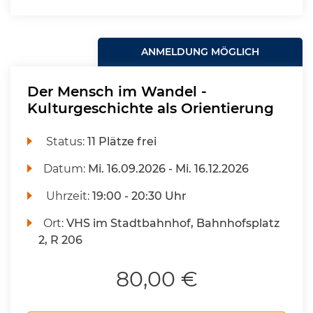
ANMELDUNG MÖGLICH
Der Mensch im Wandel -
Kulturgeschichte als Orientierung
Status:
11 Plätze frei
Datum:
Mi.
16.09.2026 -
Mi.
16.12.2026
Uhrzeit:
19:00 - 20:30 Uhr
Ort:
VHS im Stadtbahnhof, Bahnhofsplatz
2, R 206
80,00 €