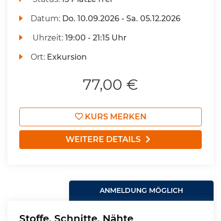
Datum:
Do.
10.09.2026 -
Sa.
05.12.2026
Uhrzeit:
19:00 - 21:15 Uhr
Ort:
Exkursion
77,00 €
KURS MERKEN
WEITERE DETAILS
ANMELDUNG MÖGLICH
Stoffe, Schnitte, Nähte