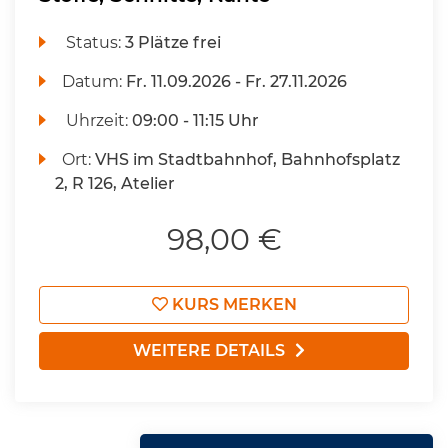
Status:
3 Plätze frei
Datum:
Fr.
11.09.2026 -
Fr.
27.11.2026
Uhrzeit:
09:00 - 11:15 Uhr
Ort:
VHS im Stadtbahnhof, Bahnhofsplatz
2, R 126, Atelier
98,00 €
KURS MERKEN
WEITERE DETAILS