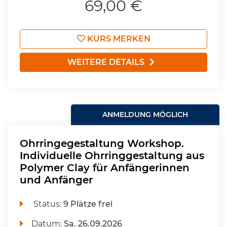
69,00 €
KURS MERKEN
WEITERE DETAILS
ANMELDUNG MÖGLICH
Ohrringegestaltung Workshop.
Individuelle Ohrringgestaltung aus
Polymer Clay für Anfängerinnen
und Anfänger
Status:
9 Plätze frei
Datum:
Sa.
26.09.2026