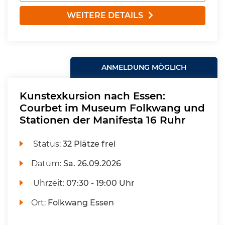
WEITERE DETAILS
ANMELDUNG MÖGLICH
Kunstexkursion nach Essen:
Courbet im Museum Folkwang und
Stationen der Manifesta 16 Ruhr
Status:
32 Plätze frei
Datum:
Sa.
26.09.2026
Uhrzeit:
07:30 - 19:00 Uhr
Ort:
Folkwang Essen