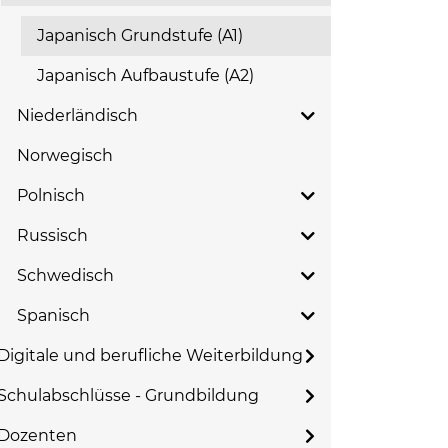
Japanisch Grundstufe (A1)
Japanisch Aufbaustufe (A2)
Niederländisch
Norwegisch
Polnisch
Russisch
Schwedisch
Spanisch
Digitale und berufliche Weiterbildung
Schulabschlüsse - Grundbildung
Dozenten