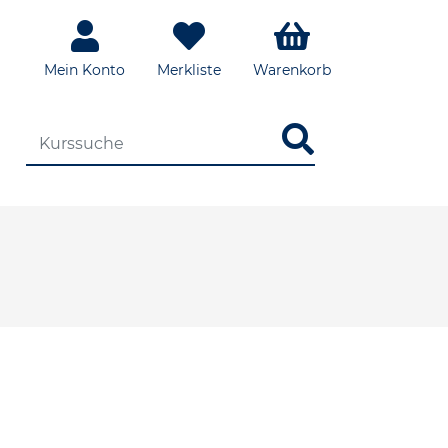
Mein Konto
Merkliste
Warenkorb
DIE KURSSUCHE EINGEBEN