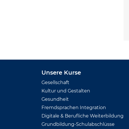
Unsere Kurse
Gesellschaft
Kultur und Gestalten
Gesundheit
Fremdsprachen Integration
Digitale & Berufliche Weiterbildung
Grundbildung-Schulabschlüsse