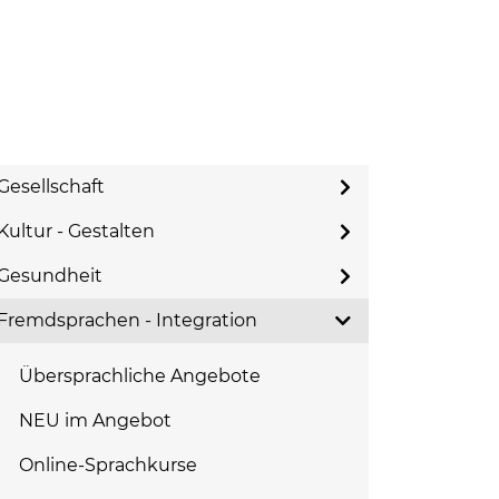
Gesellschaft
Kultur - Gestalten
Gesundheit
Fremdsprachen - Integration
Übersprachliche Angebote
NEU im Angebot
Online-Sprachkurse