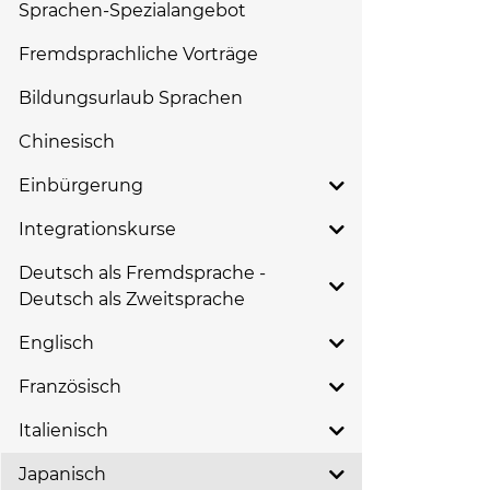
Sprachen-Spezialangebot
Fremdsprachliche Vorträge
Bildungsurlaub Sprachen
Chinesisch
Einbürgerung
Integrationskurse
Deutsch als Fremdsprache -
Deutsch als Zweitsprache
Englisch
Französisch
Italienisch
Japanisch