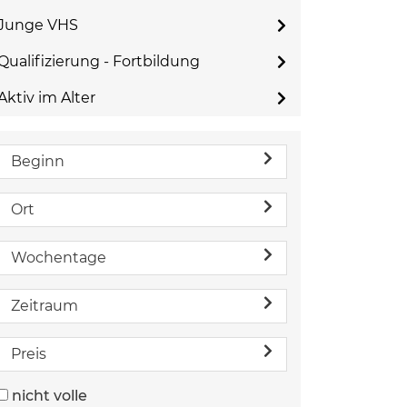
Junge VHS
Qualifizierung - Fortbildung
Aktiv im Alter
Beginn
Ort
Wochentage
Zeitraum
Preis
nicht volle