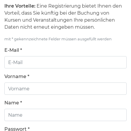
Ihre Vorteile:
Eine Registrierung bietet Ihnen den
Vorteil, dass Sie künftig bei der Buchung von
Kursen und Veranstaltungen Ihre persönlichen
Daten nicht erneut eingeben müssen.
mit * gekennzeichnete Felder müssen ausgefüllt werden
E-Mail *
Vorname *
Name *
Passwort *