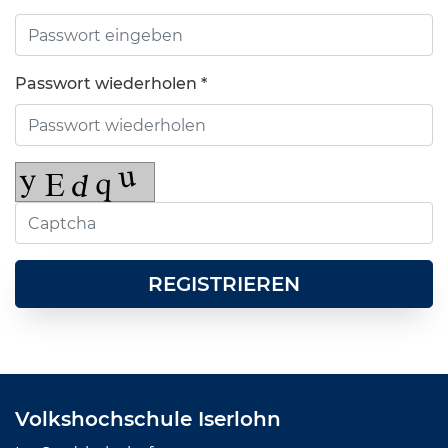
Passwort wiederholen *
REGISTRIEREN
Volkshochschule Iserlohn