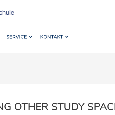
SUCHBEGRIFF FÜR 
SERVICE
KONTAKT
NG OTHER STUDY SPAC