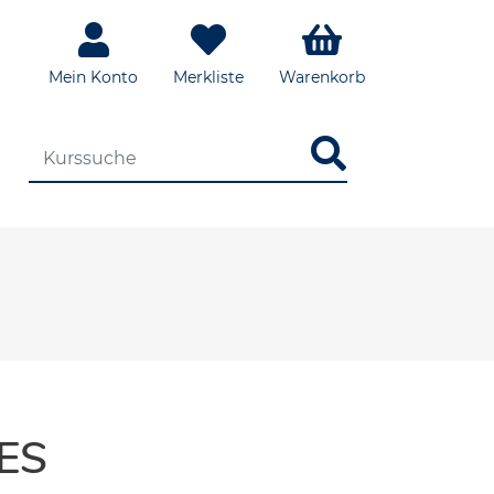
Mein Konto
Merkliste
Warenkorb
DIE KURSSUCHE EINGEBEN
ES