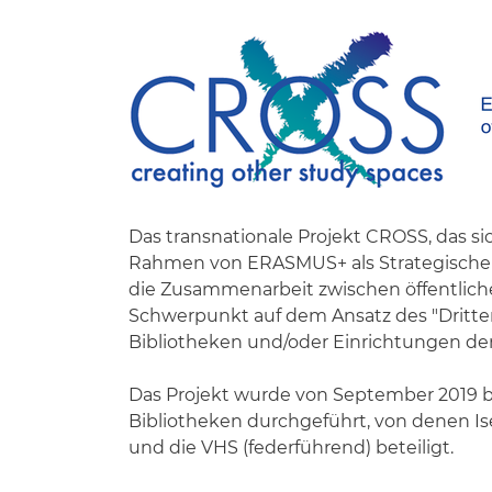
Das transnationale Projekt CROSS, das 
Rahmen von ERASMUS+ als Strategische P
die Zusammenarbeit zwischen öffentlich
Schwerpunkt auf dem Ansatz des "Dritte
Bibliotheken und/oder Einrichtungen de
Das Projekt wurde von September 2019 
Bibliotheken durchgeführt, von denen Ise
und die VHS (federführend) beteiligt.