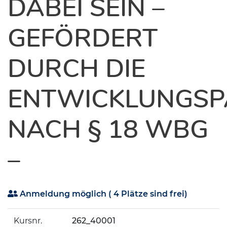
DABEI SEIN –
GEFÖRDERT
DURCH DIE
ENTWICKLUNGSP
NACH § 18 WBG
–
Anmeldung möglich
( 4 Plätze sind frei)
Kursnr.
262_40001