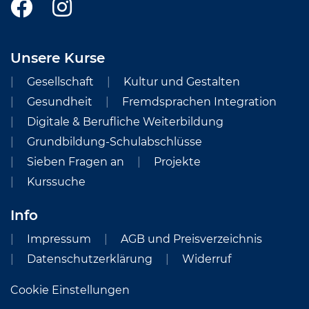
Unsere Kurse
Gesellschaft
Kultur und Gestalten
Gesundheit
Fremdsprachen Integration
Digitale & Berufliche Weiterbildung
Grundbildung-Schulabschlüsse
Sieben Fragen an
Projekte
Kurssuche
Info
Impressum
AGB und Preisverzeichnis
Datenschutzerklärung
Widerruf
Cookie Einstellungen