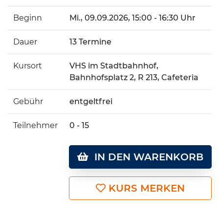
Beginn
Mi.
, 09.09.2026, 15:00 - 16:30 Uhr
Dauer
13 Termine
Kursort
VHS im Stadtbahnhof,
Bahnhofsplatz 2, R 213, Cafeteria
Gebühr
entgeltfrei
Teilnehmer
0 - 15
IN DEN WARENKORB
KURS MERKEN