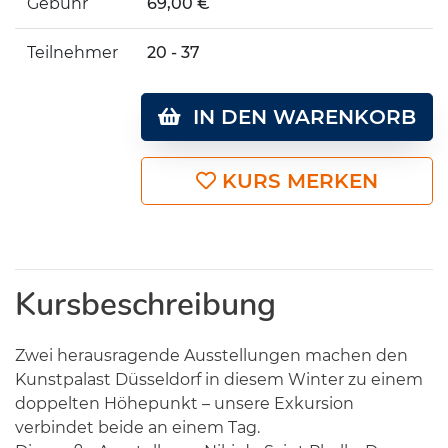
Gebühr
69,00 €
Teilnehmer
20 - 37
IN DEN WARENKORB
KURS MERKEN
Kursbeschreibung
Zwei herausragende Ausstellungen machen den
Kunstpalast Düsseldorf in diesem Winter zu einem
doppelten Höhepunkt – unsere Exkursion
verbindet beide an einem Tag.