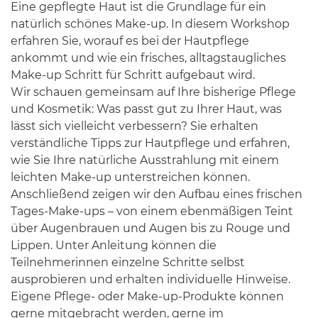
Eine gepflegte Haut ist die Grundlage für ein
natürlich schönes Make-up. In diesem Workshop
erfahren Sie, worauf es bei der Hautpflege
ankommt und wie ein frisches, alltagstaugliches
Make-up Schritt für Schritt aufgebaut wird.
Wir schauen gemeinsam auf Ihre bisherige Pflege
und Kosmetik: Was passt gut zu Ihrer Haut, was
lässt sich vielleicht verbessern? Sie erhalten
verständliche Tipps zur Hautpflege und erfahren,
wie Sie Ihre natürliche Ausstrahlung mit einem
leichten Make-up unterstreichen können.
Anschließend zeigen wir den Aufbau eines frischen
Tages-Make-ups – von einem ebenmäßigen Teint
über Augenbrauen und Augen bis zu Rouge und
Lippen. Unter Anleitung können die
Teilnehmerinnen einzelne Schritte selbst
ausprobieren und erhalten individuelle Hinweise.
Eigene Pflege- oder Make-up-Produkte können
gerne mitgebracht werden, gerne im