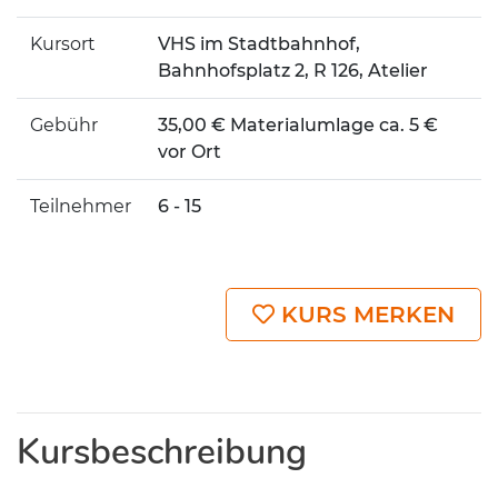
Kursort
VHS im Stadtbahnhof,
Bahnhofsplatz 2, R 126, Atelier
Gebühr
35,00 € Materialumlage ca. 5 €
vor Ort
Teilnehmer
6 - 15
KURS MERKEN
Kursbeschreibung