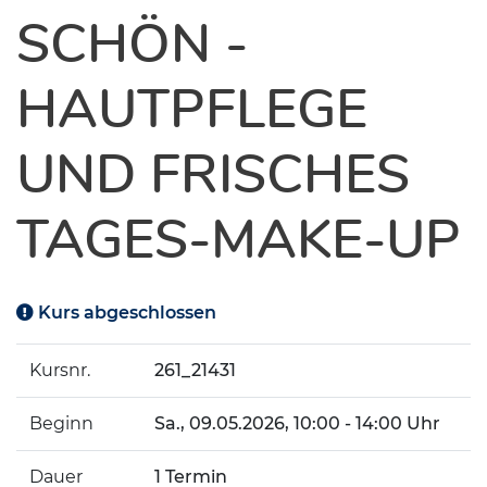
SCHÖN -
HAUTPFLEGE
UND FRISCHES
TAGES-MAKE-UP
Kurs abgeschlossen
Kursnr.
261_21431
Beginn
Sa.
, 09.05.2026, 10:00 - 14:00 Uhr
Dauer
1 Termin