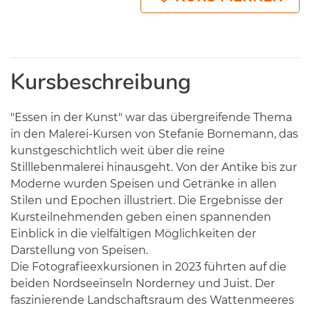
Kursbeschreibung
"Essen in der Kunst" war das übergreifende Thema
in den Malerei-Kursen von Stefanie Bornemann, das
kunstgeschichtlich weit über die reine
Stilllebenmalerei hinausgeht. Von der Antike bis zur
Moderne wurden Speisen und Getränke in allen
Stilen und Epochen illustriert. Die Ergebnisse der
Kursteilnehmenden geben einen spannenden
Einblick in die vielfältigen Möglichkeiten der
Darstellung von Speisen.
Die Fotografieexkursionen in 2023 führten auf die
beiden Nordseeinseln Norderney und Juist. Der
faszinierende Landschaftsraum des Wattenmeeres