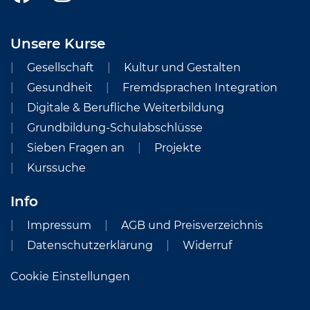
Unsere Kurse
Gesellschaft
Kultur und Gestalten
Gesundheit
Fremdsprachen Integration
Digitale & Berufliche Weiterbildung
Grundbildung-Schulabschlüsse
Sieben Fragen an
Projekte
Kurssuche
Info
Impressum
AGB und Preisverzeichnis
Datenschutzerklärung
Widerruf
Cookie Einstellungen