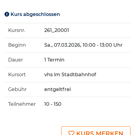
Kurs abgeschlossen
Kursnr.
261_20001
Beginn
Sa.
, 07.03.2026, 10:00 - 13:00 Uhr
Dauer
1 Termin
Kursort
vhs im Stadtbahnhof
Gebühr
entgeltfrei
Teilnehmer
10 - 150
KURS MERKEN