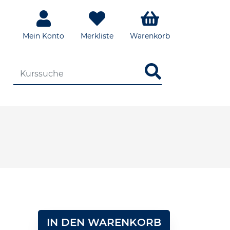
Mein Konto
Merkliste
Warenkorb
DIE KURSSUCHE EINGEBEN
IN DEN WARENKORB