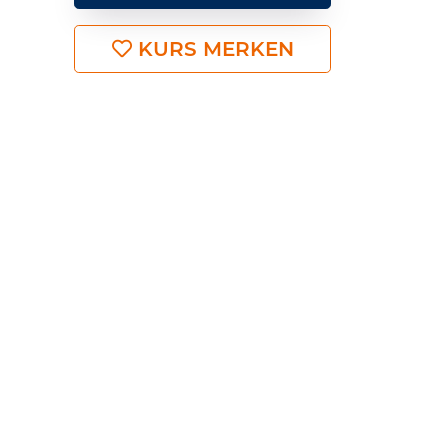
KURS MERKEN