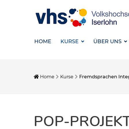
HOME
KURSE
ÜBER UNS
Home
Kurse
Fremdsprachen Inte
POP-PROJEK