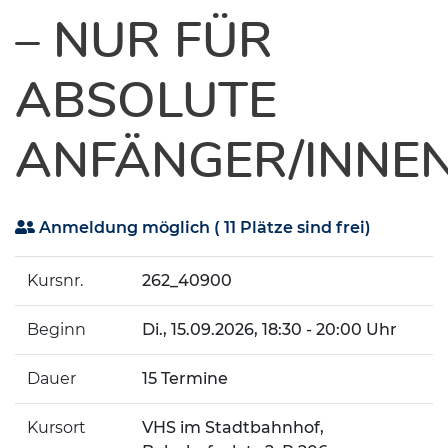
– NUR FÜR
ABSOLUTE
ANFÄNGER/INNE
Anmeldung möglich
( 11 Plätze sind frei)
Kursnr.
262_40900
Beginn
Di.
, 15.09.2026, 18:30 - 20:00 Uhr
Dauer
15 Termine
Kursort
VHS im Stadtbahnhof,