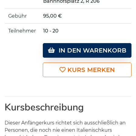
Bahnhofsplatz 2, R 206
Gebühr
95,00 €
Teilnehmer
10 - 20
IN DEN WARENKORB
KURS MERKEN
Kursbeschreibung
Dieser Anfängerkurs richtet sich ausschließlich an
Personen, die noch nie einen Italienischkurs