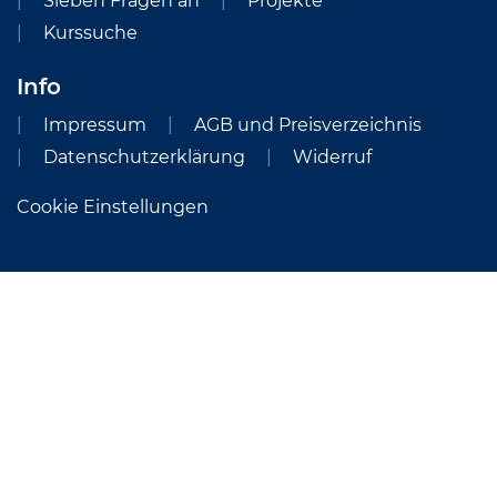
Sieben Fragen an
Projekte
Kurssuche
Info
Impressum
AGB und Preisverzeichnis
Datenschutzerklärung
Widerruf
Cookie Einstellungen