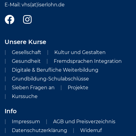
E-Mail:
vhs(at)iserlohn.de
Unsere Kurse
Gesellschaft
Kultur und Gestalten
Gesundheit
Fremdsprachen Integration
Digitale & Berufliche Weiterbildung
Grundbildung-Schulabschlüsse
Sieben Fragen an
Projekte
Kurssuche
Info
Impressum
AGB und Preisverzeichnis
Datenschutzerklärung
Widerruf