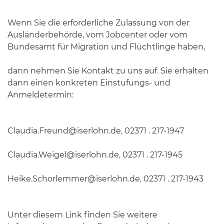
Wenn Sie die erforderliche Zulassung von der
Ausländerbehörde, vom Jobcenter oder vom
Bundesamt für Migration und Flüchtlinge haben,
dann nehmen Sie Kontakt zu uns auf. Sie erhalten
dann einen konkreten Einstufungs- und
Anmeldetermin:
Claudia.Freund@iserlohn.de, 02371 . 217-1947
Claudia.Weigel@iserlohn.de, 02371 . 217-1945
Heike.Schorlemmer@iserlohn.de, 02371 . 217-1943
Unter diesem Link finden Sie weitere