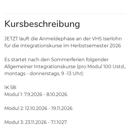
Kursbeschreibung
JETZT läuft die Anmeldephase an der VHS Iserlohn
für die Integrationskurse im Herbstsemester 2026
Es startet nach den Sommerferien folgender
Allgemeiner Integrationskurse (pro Modul 100 Ustd.,
montags - donnerstags, 9 -13 Uhr):
IK 58:
Modul 1: 7.9.2026 - 8.10.2026
Modul 2: 12.10.2026 - 19.11.2026
Modul 3: 23.11.2026 - 7.1.1027