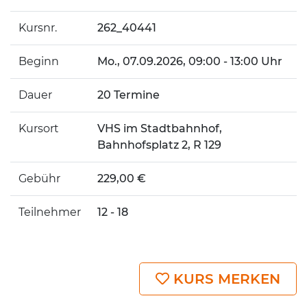
Kursnr.
262_40441
Beginn
Mo.
, 07.09.2026, 09:00 - 13:00 Uhr
Dauer
20 Termine
Kursort
VHS im Stadtbahnhof,
Bahnhofsplatz 2, R 129
Gebühr
229,00 €
Teilnehmer
12 - 18
KURS MERKEN