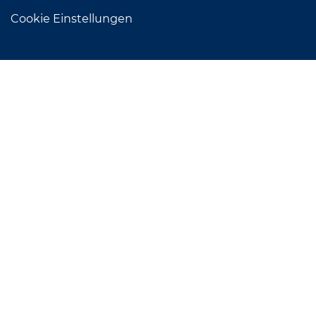
Cookie Einstellungen