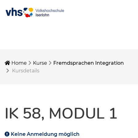
Home
Kurse
Fremdsprachen Integration
Kursdetails
IK 58, MODUL 1
Keine Anmeldung möglich