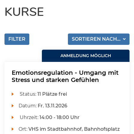
KURSE
FILTER
SORTIEREN NACH...
ANMELDUNG MÖGLICH
Emotionsregulation - Umgang mit
Stress und starken Gefühlen
Status:
11 Plätze frei
Datum:
Fr.
13.11.2026
Uhrzeit:
14:00 - 18:00 Uhr
Ort:
VHS im Stadtbahnhof, Bahnhofsplatz