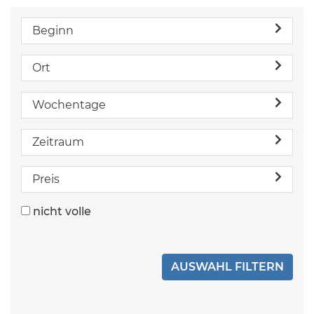
Beginn
Ort
Wochentage
Zeitraum
Preis
nicht volle