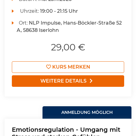
Uhrzeit:
19:00 - 21:15 Uhr
Ort:
NLP Impulse, Hans-Böckler-Straße 52
A, 58638 Iserlohn
29,00 €
KURS MERKEN
WEITERE DETAILS
ANMELDUNG MÖGLICH
Emotionsregulation - Umgang mit