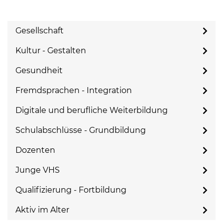
Gesellschaft
Kultur - Gestalten
Gesundheit
Fremdsprachen - Integration
Digitale und berufliche Weiterbildung
Schulabschlüsse - Grundbildung
Dozenten
Junge VHS
Qualifizierung - Fortbildung
Aktiv im Alter