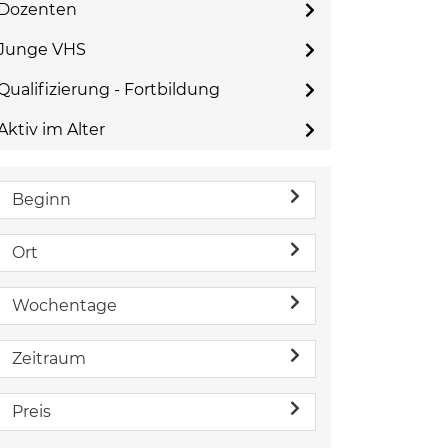
Dozenten
Junge VHS
Qualifizierung - Fortbildung
Aktiv im Alter
Beginn
Ort
Wochentage
Zeitraum
Preis