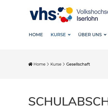
HOME
KURSE
ÜBER UNS
Home
Kurse
Gesellschaft
SCHULABSCH