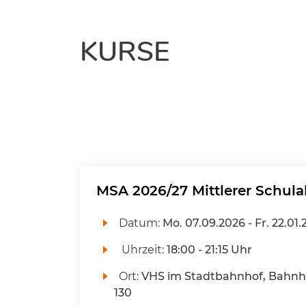
KURSE
MSA 2026/27 Mittlerer Schula
Datum:
Mo.
07.09.2026 -
Fr.
22.01.
Uhrzeit:
18:00 - 21:15 Uhr
Ort:
VHS im Stadtbahnhof, Bahnho
130