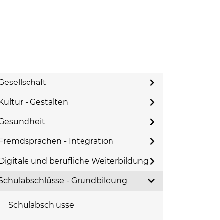
Gesellschaft
Kultur - Gestalten
Gesundheit
Fremdsprachen - Integration
Digitale und berufliche Weiterbildung
Schulabschlüsse - Grundbildung
Schulabschlüsse