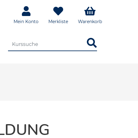
Mein Konto
Merkliste
Warenkorb
DIE KURSSUCHE EINGEBEN
ILDUNG