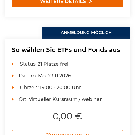
WEITERE DETAILS
ANMELDUNG MÖGLICH
So wählen Sie ETFs und Fonds aus
Status:
21 Plätze frei
Datum:
Mo.
23.11.2026
Uhrzeit:
19:00 - 20:00 Uhr
Ort:
Virtueller Kursraum / webinar
0,00 €