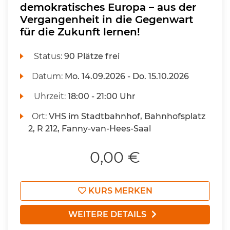
demokratisches Europa – aus der
Vergangenheit in die Gegenwart
für die Zukunft lernen!
Status:
90 Plätze frei
Datum:
Mo.
14.09.2026 -
Do.
15.10.2026
Uhrzeit:
18:00 - 21:00 Uhr
Ort:
VHS im Stadtbahnhof, Bahnhofsplatz
2, R 212, Fanny-van-Hees-Saal
0,00 €
KURS MERKEN
WEITERE DETAILS