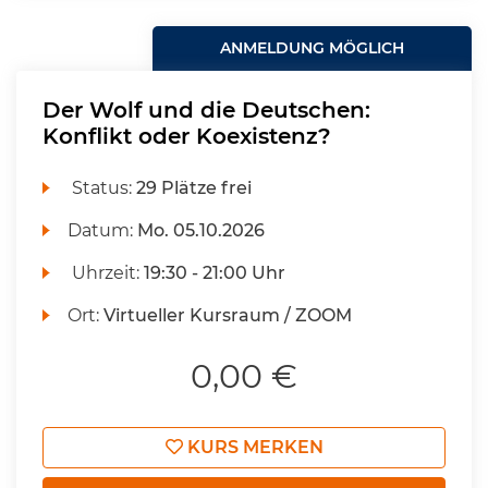
ANMELDUNG MÖGLICH
Der Wolf und die Deutschen:
Konflikt oder Koexistenz?
Status:
29 Plätze frei
Datum:
Mo.
05.10.2026
Uhrzeit:
19:30 - 21:00 Uhr
Ort:
Virtueller Kursraum / ZOOM
0,00 €
KURS MERKEN