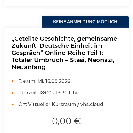
KEINE ANMELDUNG MÖGLICH
„Geteilte Geschichte, gemeinsame
Zukunft. Deutsche Einheit im
Gespräch“ Online-Reihe Teil 1:
Totaler Umbruch – Stasi, Neonazi,
Neuanfang
Datum:
Mi.
16.09.2026
Uhrzeit:
18:00 - 19:30 Uhr
Ort:
Virtueller Kursraum / vhs.cloud
0,00 €