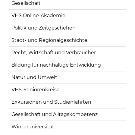
Gesellschaft
VHS Online-Akademie
Politik und Zeitgeschehen
Stadt- und Regionalgeschichte
Recht, Wirtschaft und Verbraucher
Bildung für nachhaltige Entwicklung
Natur und Umwelt
VHS-Seniorenkreise
Exkursionen und Studienfahrten
Gesellschaft und Alltagskompetenz
Winteruniversität