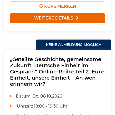
KURS MERKEN
WEITERE DETAILS
KEINE ANMELDUNG MÖGLICH
„Geteilte Geschichte, gemeinsame
Zukunft. Deutsche Einheit im
Gespräch“ Online-Reihe Teil 2: Eure
Einheit, unsere Einheit – An wen
erinnern wir?
Datum:
Do.
08.10.2026
Uhrzeit:
18:00 - 19:30 Uhr