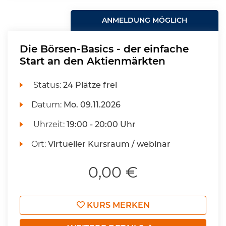
ANMELDUNG MÖGLICH
Die Börsen-Basics - der einfache
Start an den Aktienmärkten
Status:
24 Plätze frei
Datum:
Mo.
09.11.2026
Uhrzeit:
19:00 - 20:00 Uhr
Ort:
Virtueller Kursraum / webinar
0,00 €
KURS MERKEN