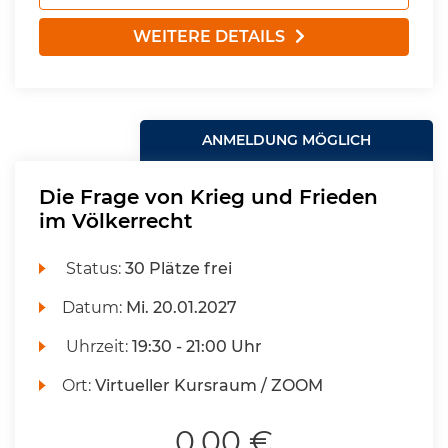
WEITERE DETAILS
ANMELDUNG MÖGLICH
Die Frage von Krieg und Frieden
im Völkerrecht
Status:
30 Plätze frei
Datum:
Mi.
20.01.2027
Uhrzeit:
19:30 - 21:00 Uhr
Ort:
Virtueller Kursraum / ZOOM
0,00 €