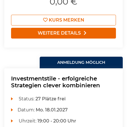
0,00 €
KURS MERKEN
WEITERE DETAILS
ANMELDUNG MÖGLICH
Investmentstile - erfolgreiche
Strategien clever kombinieren
Status:
27 Plätze frei
Datum:
Mo.
18.01.2027
Uhrzeit:
19:00 - 20:00 Uhr