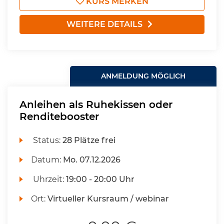
KURS MERKEN
WEITERE DETAILS
ANMELDUNG MÖGLICH
Anleihen als Ruhekissen oder
Renditebooster
Status:
28 Plätze frei
Datum:
Mo.
07.12.2026
Uhrzeit:
19:00 - 20:00 Uhr
Ort:
Virtueller Kursraum / webinar