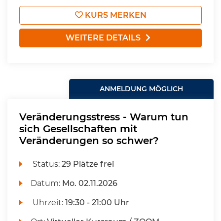
KURS MERKEN
WEITERE DETAILS
ANMELDUNG MÖGLICH
Veränderungsstress - Warum tun
sich Gesellschaften mit
Veränderungen so schwer?
Status:
29 Plätze frei
Datum:
Mo.
02.11.2026
Uhrzeit:
19:30 - 21:00 Uhr