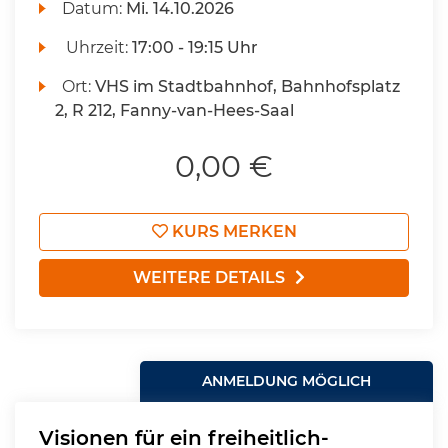
Datum:
Mi.
14.10.2026
Uhrzeit:
17:00 - 19:15 Uhr
Ort:
VHS im Stadtbahnhof, Bahnhofsplatz
2, R 212, Fanny-van-Hees-Saal
0,00 €
KURS MERKEN
WEITERE DETAILS
ANMELDUNG MÖGLICH
Visionen für ein freiheitlich-