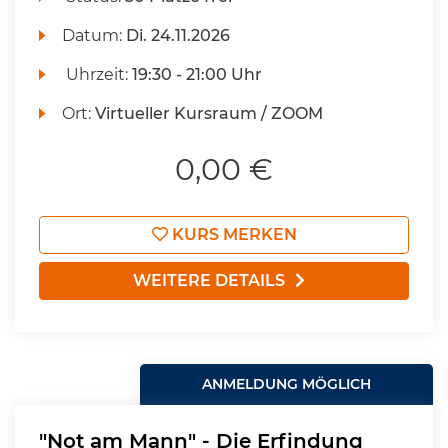
Datum:
Di.
24.11.2026
Uhrzeit:
19:30 - 21:00 Uhr
Ort:
Virtueller Kursraum / ZOOM
0,00 €
KURS MERKEN
WEITERE DETAILS
ANMELDUNG MÖGLICH
"Not am Mann" - Die Erfindung