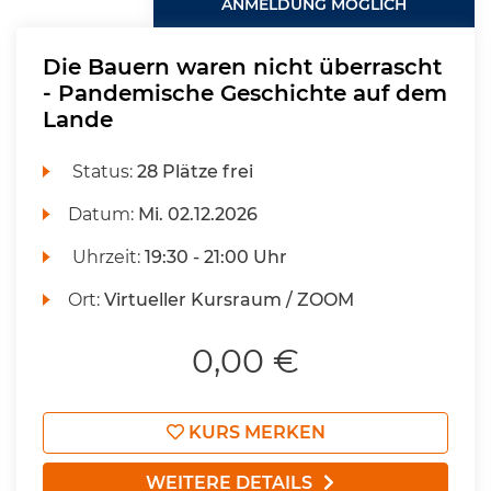
ANMELDUNG MÖGLICH
Die Bauern waren nicht überrascht
- Pandemische Geschichte auf dem
Lande
Status:
28 Plätze frei
Datum:
Mi.
02.12.2026
Uhrzeit:
19:30 - 21:00 Uhr
Ort:
Virtueller Kursraum / ZOOM
0,00 €
KURS MERKEN
WEITERE DETAILS