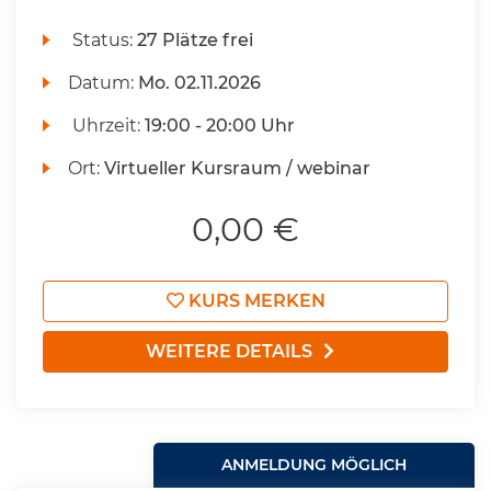
Status:
27 Plätze frei
Datum:
Mo.
02.11.2026
Uhrzeit:
19:00 - 20:00 Uhr
Ort:
Virtueller Kursraum / webinar
0,00 €
KURS MERKEN
WEITERE DETAILS
ANMELDUNG MÖGLICH