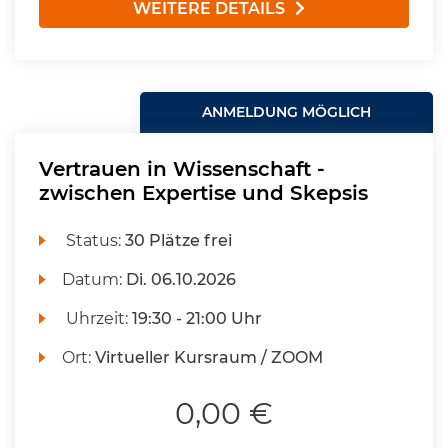
WEITERE DETAILS
ANMELDUNG MÖGLICH
Vertrauen in Wissenschaft -
zwischen Expertise und Skepsis
Status:
30 Plätze frei
Datum:
Di.
06.10.2026
Uhrzeit:
19:30 - 21:00 Uhr
Ort:
Virtueller Kursraum / ZOOM
0,00 €