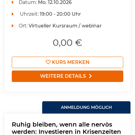
Datum:
Mo.
12.10.2026
Uhrzeit:
19:00 - 20:00 Uhr
Ort:
Virtueller Kursraum / webinar
0,00 €
KURS MERKEN
WEITERE DETAILS
ANMELDUNG MÖGLICH
Ruhig bleiben, wenn alle nervös
werden: Investieren in Krisenzeiten