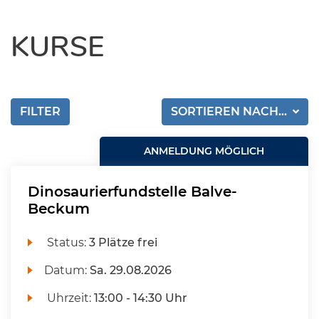
KURSE
FILTER
SORTIEREN NACH...
ANMELDUNG MÖGLICH
Dinosaurierfundstelle Balve-
Beckum
Status:
3 Plätze frei
Datum:
Sa.
29.08.2026
Uhrzeit:
13:00 - 14:30 Uhr