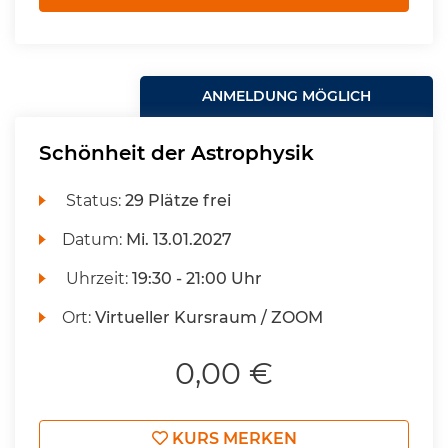
ANMELDUNG MÖGLICH
Schönheit der Astrophysik
Status:
29 Plätze frei
Datum:
Mi.
13.01.2027
Uhrzeit:
19:30 - 21:00 Uhr
Ort:
Virtueller Kursraum / ZOOM
0,00 €
KURS MERKEN