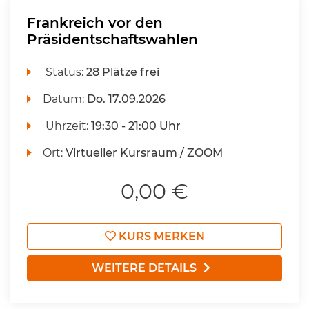
Frankreich vor den
Präsidentschaftswahlen
Status:
28 Plätze frei
Datum:
Do.
17.09.2026
Uhrzeit:
19:30 - 21:00 Uhr
Ort:
Virtueller Kursraum / ZOOM
0,00 €
KURS MERKEN
WEITERE DETAILS