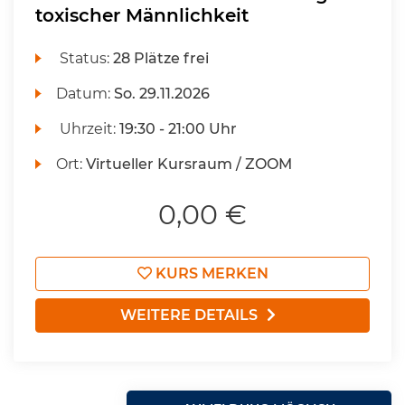
toxischer Männlichkeit
Status:
28 Plätze frei
Datum:
So.
29.11.2026
Uhrzeit:
19:30 - 21:00 Uhr
Ort:
Virtueller Kursraum / ZOOM
0,00 €
KURS MERKEN
WEITERE DETAILS