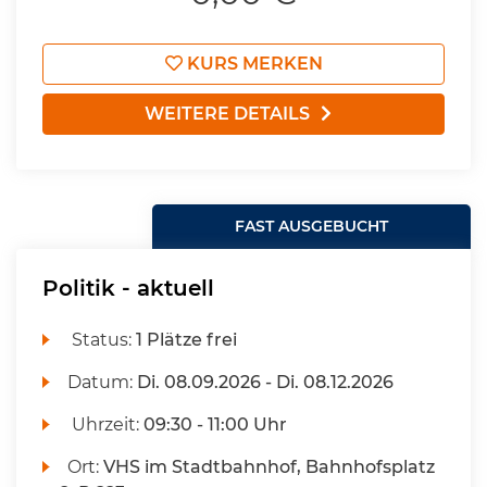
KURS MERKEN
WEITERE DETAILS
FAST AUSGEBUCHT
Politik - aktuell
Status:
1 Plätze frei
Datum:
Di.
08.09.2026 -
Di.
08.12.2026
Uhrzeit:
09:30 - 11:00 Uhr
Ort:
VHS im Stadtbahnhof, Bahnhofsplatz