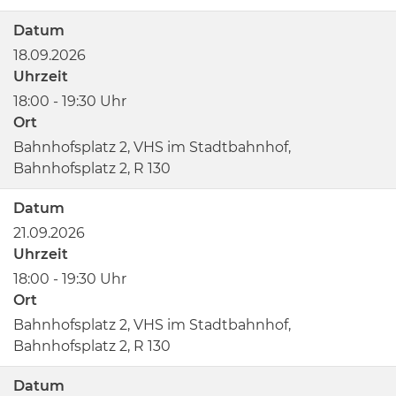
Datum
18.09.2026
Uhrzeit
18:00 - 19:30 Uhr
Ort
Bahnhofsplatz 2, VHS im Stadtbahnhof,
Bahnhofsplatz 2, R 130
Datum
21.09.2026
Uhrzeit
18:00 - 19:30 Uhr
Ort
Bahnhofsplatz 2, VHS im Stadtbahnhof,
Bahnhofsplatz 2, R 130
Datum