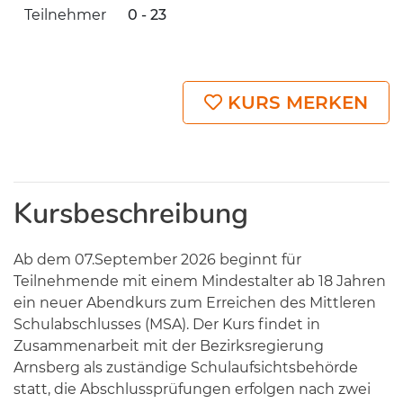
Teilnehmer
0 - 23
KURS MERKEN
Kursbeschreibung
Ab dem 07.September 2026 beginnt für
Teilnehmende mit einem Mindestalter ab 18 Jahren
ein neuer Abendkurs zum Erreichen des Mittleren
Schulabschlusses (MSA). Der Kurs findet in
Zusammenarbeit mit der Bezirksregierung
Arnsberg als zuständige Schulaufsichtsbehörde
statt, die Abschlussprüfungen erfolgen nach zwei