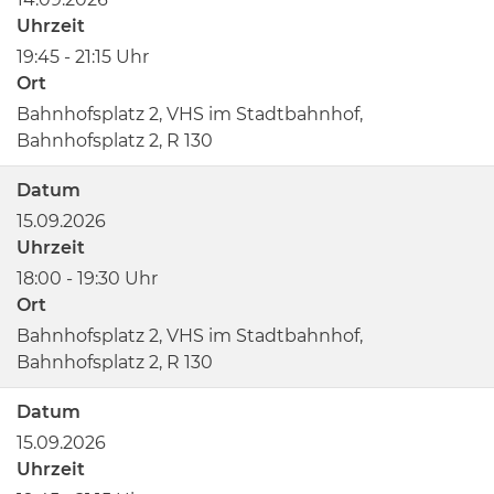
Uhrzeit
19:45 - 21:15 Uhr
Ort
Bahnhofsplatz 2, VHS im Stadtbahnhof,
Bahnhofsplatz 2, R 130
Datum
15.09.2026
Uhrzeit
18:00 - 19:30 Uhr
Ort
Bahnhofsplatz 2, VHS im Stadtbahnhof,
Bahnhofsplatz 2, R 130
Datum
15.09.2026
Uhrzeit