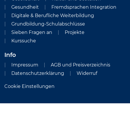
Gesundheit
Fremdsprachen Integration
Digitale & Berufliche Weiterbildung
Grundbildung-Schulabschlüsse
Sieben Fragen an
Projekte
Kurssuche
Info
Impressum
AGB und Preisverzeichnis
Datenschutzerklärung
Widerruf
Cookie Einstellungen