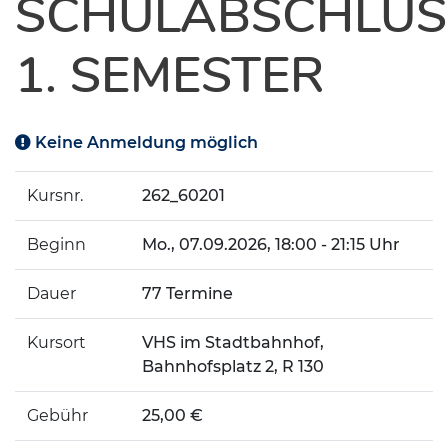
SCHULABSCHLUS
1. SEMESTER
Keine Anmeldung möglich
Kursnr.
262_60201
Beginn
Mo.
, 07.09.2026, 18:00 - 21:15 Uhr
Dauer
77 Termine
Kursort
VHS im Stadtbahnhof,
Bahnhofsplatz 2, R 130
Gebühr
25,00 €