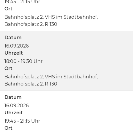
19:45 - 21:15 Uhr
Ort
Bahnhofsplatz 2, VHS im Stadtbahnhof,
Bahnhofsplatz 2, R 130
Datum
16.09.2026
Uhrzeit
18:00 - 19:30 Uhr
Ort
Bahnhofsplatz 2, VHS im Stadtbahnhof,
Bahnhofsplatz 2, R 130
Datum
16.09.2026
Uhrzeit
19:45 - 21:15 Uhr
Ort