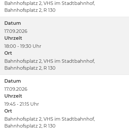
Bahnhofsplatz 2, VHS im Stadtbahnhof,
Bahnhofsplatz 2, R 130
Datum
17.09.2026
Uhrzeit
18:00 - 19:30 Uhr
Ort
Bahnhofsplatz 2, VHS im Stadtbahnhof,
Bahnhofsplatz 2, R 130
Datum
17.09.2026
Uhrzeit
19:45 - 21:15 Uhr
Ort
Bahnhofsplatz 2, VHS im Stadtbahnhof,
Bahnhofsplatz 2, R 130