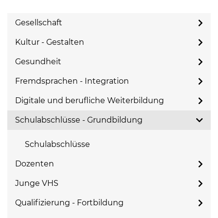
Gesellschaft
Kultur - Gestalten
Gesundheit
Fremdsprachen - Integration
Digitale und berufliche Weiterbildung
Schulabschlüsse - Grundbildung
Schulabschlüsse
Dozenten
Junge VHS
Qualifizierung - Fortbildung