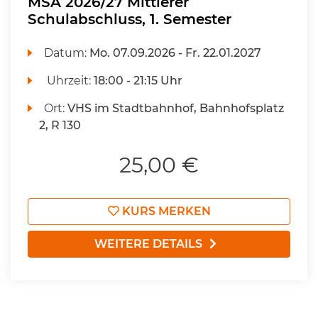
MSA 2026/27 Mittlerer
Schulabschluss, 1. Semester
Datum:
Mo.
07.09.2026 -
Fr.
22.01.2027
Uhrzeit:
18:00 - 21:15 Uhr
Ort:
VHS im Stadtbahnhof, Bahnhofsplatz
2, R 130
25,00 €
KURS MERKEN
WEITERE DETAILS