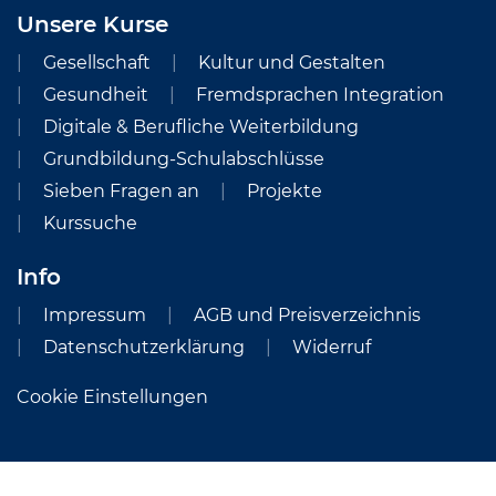
Unsere Kurse
Gesellschaft
Kultur und Gestalten
Gesundheit
Fremdsprachen Integration
Digitale & Berufliche Weiterbildung
Grundbildung-Schulabschlüsse
Sieben Fragen an
Projekte
Kurssuche
Info
Impressum
AGB und Preisverzeichnis
Datenschutzerklärung
Widerruf
Cookie Einstellungen