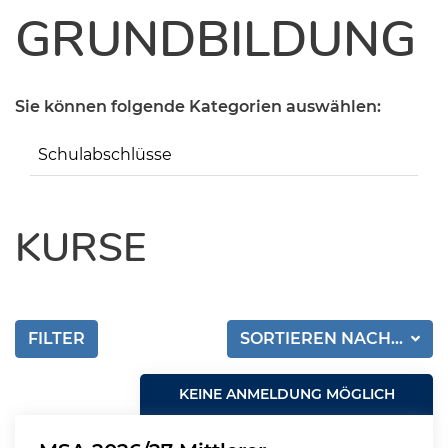
GRUNDBILDUNG
Sie können folgende Kategorien auswählen:
Schulabschlüsse
KURSE
FILTER
SORTIEREN NACH...
KEINE ANMELDUNG MÖGLICH