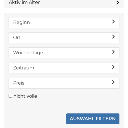
Aktiv im Alter
Beginn
Ort
Wochentage
Zeitraum
Preis
nicht volle