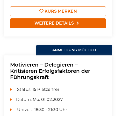
KURS MERKEN
WEITERE DETAILS
ANMELDUNG MÖGLICH
Motivieren – Delegieren –
Kritisieren Erfolgsfaktoren der
Führungskraft
Status:
15 Plätze frei
Datum:
Mo.
01.02.2027
Uhrzeit:
18:30 - 21:30 Uhr