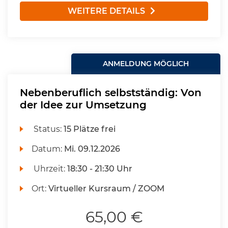
WEITERE DETAILS
ANMELDUNG MÖGLICH
Nebenberuflich selbstständig: Von
der Idee zur Umsetzung
Status:
15 Plätze frei
Datum:
Mi.
09.12.2026
Uhrzeit:
18:30 - 21:30 Uhr
Ort:
Virtueller Kursraum / ZOOM
65,00 €