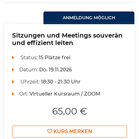
ANMELDUNG MÖGLICH
Sitzungen und Meetings souverän
und effizient leiten
Status:
15 Plätze frei
Datum:
Do.
19.11.2026
Uhrzeit:
18:30 - 21:30 Uhr
Ort:
Virtueller Kursraum / ZOOM
65,00 €
KURS MERKEN