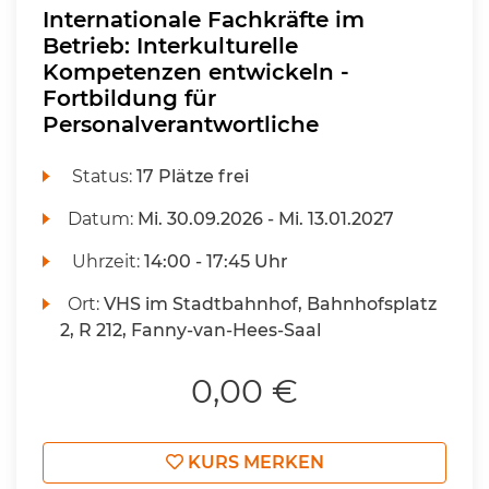
Internationale Fachkräfte im
Betrieb: Interkulturelle
Kompetenzen entwickeln -
Fortbildung für
Personalverantwortliche
Status:
17 Plätze frei
Datum:
Mi.
30.09.2026 -
Mi.
13.01.2027
Uhrzeit:
14:00 - 17:45 Uhr
Ort:
VHS im Stadtbahnhof, Bahnhofsplatz
2, R 212, Fanny-van-Hees-Saal
0,00 €
KURS MERKEN