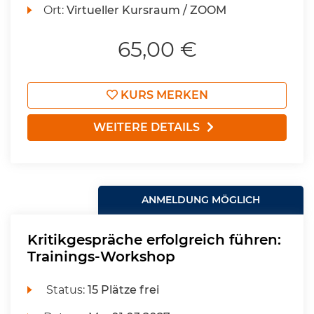
Ort:
Virtueller Kursraum / ZOOM
65,00 €
KURS MERKEN
WEITERE DETAILS
ANMELDUNG MÖGLICH
Kritikgespräche erfolgreich führen:
Trainings-Workshop
Status:
15 Plätze frei