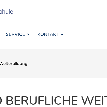
SUCHBEGRIFF FÜR 
SERVICE
KONTAKT
 Weiterbildung
D BERUFLICHE WE