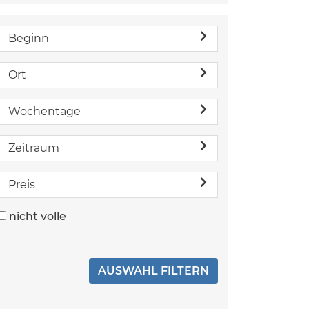
Beginn
Ort
Wochentage
Zeitraum
Preis
nicht volle