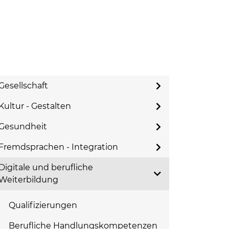
Gesellschaft
Kultur - Gestalten
Gesundheit
Fremdsprachen - Integration
Digitale und berufliche
Weiterbildung
Qualifizierungen
Berufliche Handlungskompetenzen