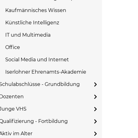
Kaufmännisches Wissen
Künstliche Intelligenz
IT und Multimedia
Office
Social Media und Internet
Iserlohner Ehrenamts-Akademie
Schulabschlüsse - Grundbildung
Dozenten
Junge VHS
Qualifizierung - Fortbildung
Aktiv im Alter